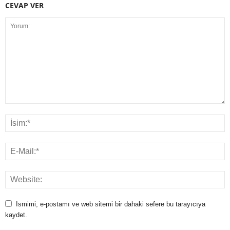
CEVAP VER
Ismimi, e-postamı ve web sitemi bir dahaki sefere bu tarayıcıya
kaydet.