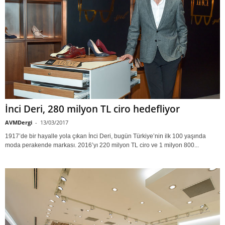
İnci Deri, 280 milyon TL ciro hedefliyor
AVMDergi
-
13/03/2017
1917’de bir hayalle yola çıkan İnci Deri, bugün Türkiye’nin ilk 100 yaşında
moda perakende markası. 2016’yı 220 milyon TL ciro ve 1 milyon 800...