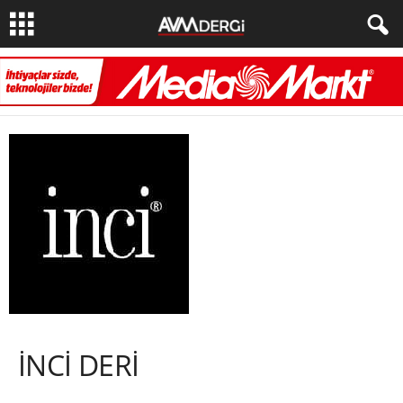
İNCİ DERİ