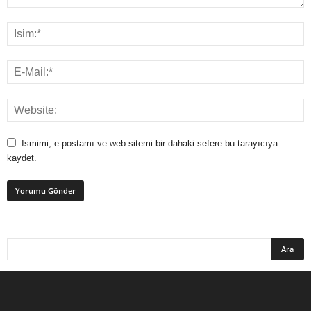
Ismimi, e-postamı ve web sitemi bir dahaki sefere bu tarayıcıya
kaydet.