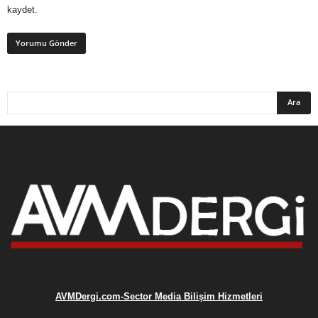
kaydet.
AVMDergi.com-Sector Media Bilişim Hizmetleri