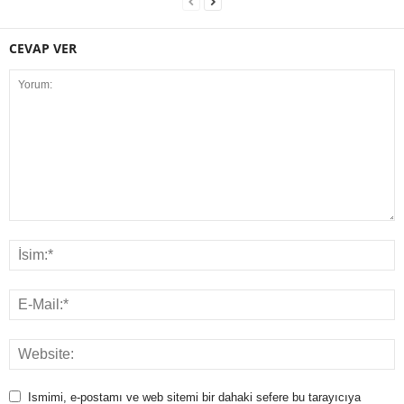
CEVAP VER
Ismimi, e-postamı ve web sitemi bir dahaki sefere bu tarayıcıya