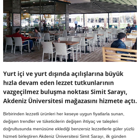
Yurt içi ve yurt dışında açılışlarına büyük
hızla devam eden lezzet tutkunlarının
vazgeçilmez buluşma noktası Simit Sarayı,
Akdeniz Üniversitesi mağazasını hizmete açtı.
Birbirinden lezzetli ürünleri her keseye uygun fiyatlarla sunan,
değişen trendler ve tüketicilerin değişen ihtiyaç ve talepleri
doğrultusunda menüsüne eklediği benzersiz lezzetlerle güler yüzlü
hizmeti birleştiren Akdeniz Üniversitesi Simit Sarayı, ilk günden