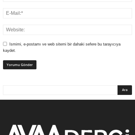
Ismimi, e-postamı ve web sitemi bir dahaki sefere bu tarayıcıya
kaydet.