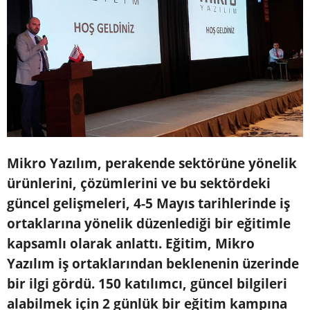
Mikro Yazılım, perakende sektörüne yönelik
ürünlerini, çözümlerini ve bu sektördeki
güncel gelişmeleri, 4-5 Mayıs tarihlerinde iş
ortaklarına yönelik düzenlediği bir eğitimle
kapsamlı olarak anlattı. Eğitim, Mikro
Yazılım iş ortaklarından beklenenin üzerinde
bir ilgi gördü. 150 katılımcı, güncel bilgileri
alabilmek için 2 günlük bir eğitim kampına