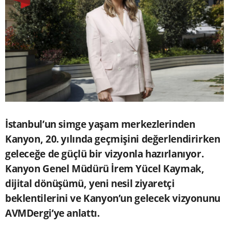
İstanbul’un simge yaşam merkezlerinden
Kanyon, 20. yılında geçmişini değerlendirirken
geleceğe de güçlü bir vizyonla hazırlanıyor.
Kanyon Genel Müdürü İrem Yücel Kaymak,
dijital dönüşümü, yeni nesil ziyaretçi
beklentilerini ve Kanyon’un gelecek vizyonunu
AVMDergi’ye anlattı.