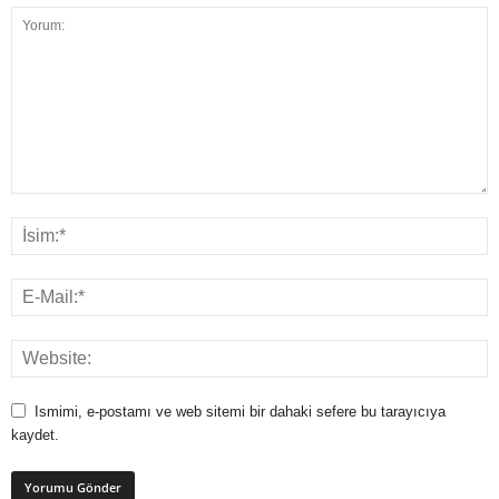
Ismimi, e-postamı ve web sitemi bir dahaki sefere bu tarayıcıya
kaydet.