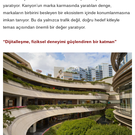
yaratıyor. Kanyon’un marka karmasında yaratılan denge,
markaların birbirini besleyen bir ekosistem içinde konumlanmasına
imkan tanıyor. Bu da yalnızca trafik değil, doğru hedef kitleyle
temas açısından önemli bir değer yaratıyor.
“Dijitalleşme, fiziksel deneyimi güçlendiren bir katman”