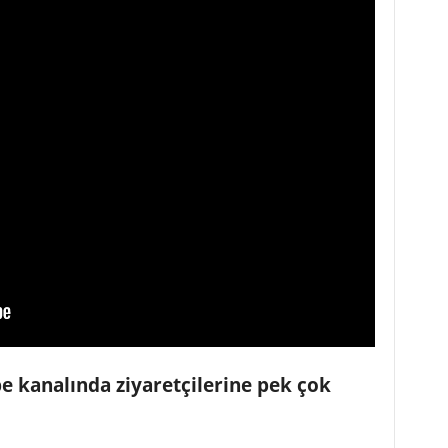
kanalında ziyaretçilerine pek çok