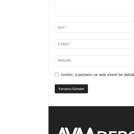
Ismimi, e-postamı ve web sitemi bir dahak