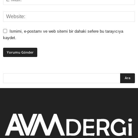
Ismimi, e-postamı ve web sitemi bir dahaki sefere bu tarayıcıya
kaydet.