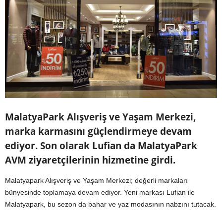
MalatyaPark Alışveriş ve Yaşam Merkezi,
marka karmasını güçlendirmeye devam
ediyor. Son olarak Lufian da MalatyaPark
AVM ziyaretçilerinin hizmetine girdi.
Malatyapark Alışveriş ve Yaşam Merkezi; değerli markaları
bünyesinde toplamaya devam ediyor. Yeni markası Lufian ile
Malatyapark, bu sezon da bahar ve yaz modasının nabzını tutacak.