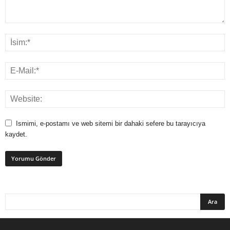
Ismimi, e-postamı ve web sitemi bir dahaki sefere bu tarayıcıya
kaydet.