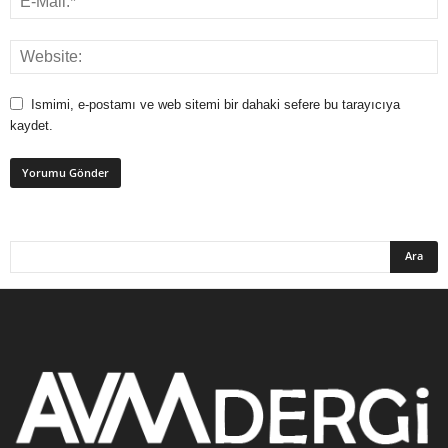
Ismimi, e-postamı ve web sitemi bir dahaki sefere bu tarayıcıya
kaydet.