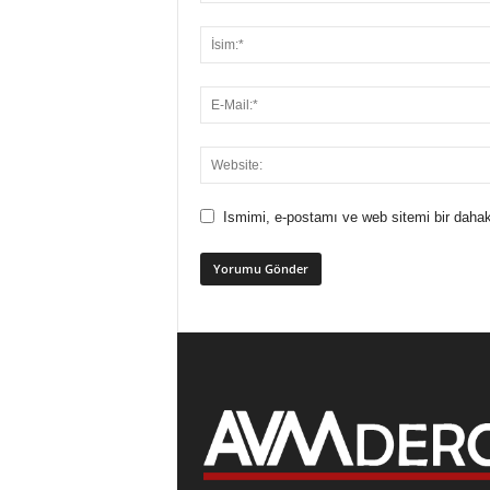
Ismimi, e-postamı ve web sitemi bir dahak