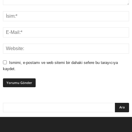
Ismimi, e-postamı ve web sitemi bir dahaki sefere bu tarayıcıya
kaydet.