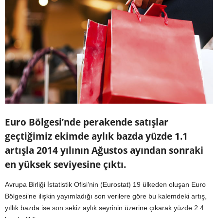
Euro Bölgesi’nde perakende satışlar
geçtiğimiz ekimde aylık bazda yüzde 1.1
artışla 2014 yılının Ağustos ayından sonraki
en yüksek seviyesine çıktı.
Avrupa Birliği İstatistik Ofisi’nin (Eurostat) 19 ülkeden oluşan Euro
Bölgesi’ne ilişkin yayımladığı son verilere göre bu kalemdeki artış,
yıllık bazda ise son sekiz aylık seyrinin üzerine çıkarak yüzde 2.4