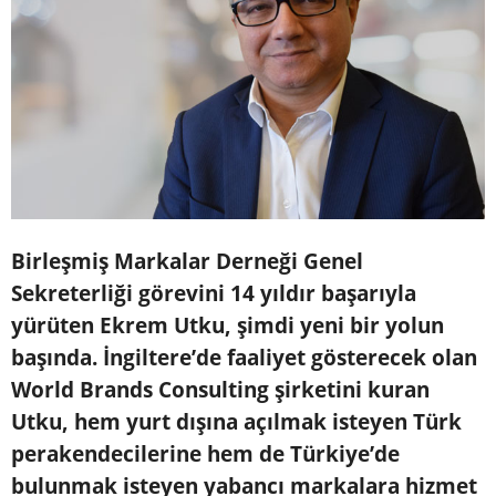
Birleşmiş Markalar Derneği Genel
Sekreterliği görevini 14 yıldır başarıyla
yürüten Ekrem Utku, şimdi yeni bir yolun
başında. İngiltere’de faaliyet gösterecek olan
World Brands Consulting şirketini kuran
Utku, hem yurt dışına açılmak isteyen Türk
perakendecilerine hem de Türkiye’de
bulunmak isteyen yabancı markalara hizmet