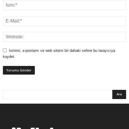
Ismimi, e-postamı ve web sitemi bir dahaki sefere bu tarayıcıya
kaydet.