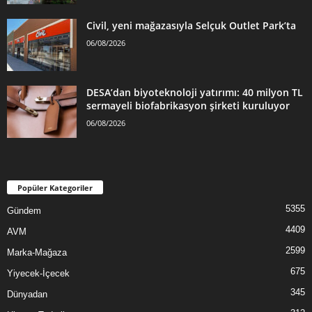
Civil, yeni mağazasıyla Selçuk Outlet Park’ta
06/08/2026
DESA’dan biyoteknoloji yatırımı: 40 milyon TL
sermayeli biofabrikasyon şirketi kuruluyor
06/08/2026
Popüler Kategoriler
5355
Gündem
4409
AVM
2599
Marka-Mağaza
675
Yiyecek-İçecek
345
Dünyadan