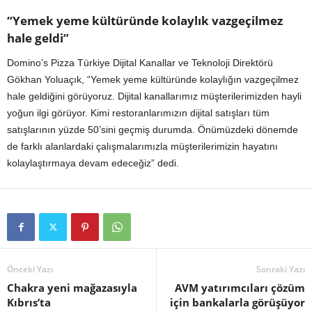
“Yemek yeme kültüründe kolaylık vazgeçilmez
hale geldi”
Domino’s Pizza Türkiye Dijital Kanallar ve Teknoloji Direktörü
Gökhan Yoluaçık, “Yemek yeme kültüründe kolaylığın vazgeçilmez
hale geldiğini görüyoruz. Dijital kanallarımız müşterilerimizden hayli
yoğun ilgi görüyor. Kimi restoranlarımızın dijital satışları tüm
satışlarının yüzde 50’sini geçmiş durumda. Önümüzdeki dönemde
de farklı alanlardaki çalışmalarımızla müşterilerimizin hayatını
kolaylaştırmaya devam edeceğiz” dedi.
Önceki Yazı
Sonraki Yazı
Chakra yeni mağazasıyla
AVM yatırımcıları çözüm
Kıbrıs’ta
için bankalarla görüşüyor