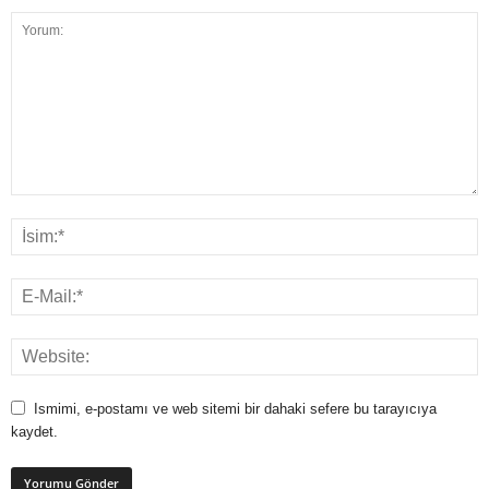
Ismimi, e-postamı ve web sitemi bir dahaki sefere bu tarayıcıya
kaydet.