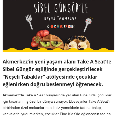
Akmerkez’in yeni yaşam alanı Take A Seat’te
Sibel Güngör eşliğinde gerçekleştirilecek
“Neşeli Tabaklar” atölyesinde çocuklar
eğlenirken doğru beslenmeyi öğrenecek.
Akmerkez’de Take a Seat bünyesinde yer alan Fine Kids, çocuklar
için tasarlanmış özel bir dünya sunuyor. Ebeveynler Take A Seat’in
birbirinden özel mekanlarında leziz yemeklerin tadına bakıp,
kahvelerini yudumlarken, çocuklar Fine Kids’de eğlencenin tadına