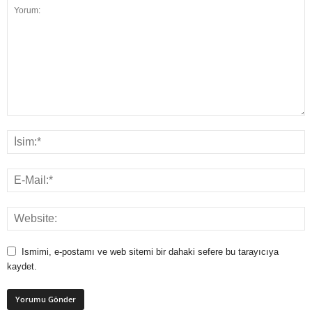
Ismimi, e-postamı ve web sitemi bir dahaki sefere bu tarayıcıya
kaydet.