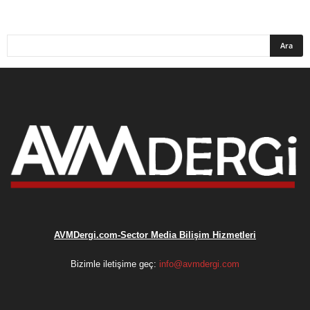
AVMDergi.com-Sector Media Bilişim Hizmetleri
Bizimle iletişime geç:
info@avmdergi.com