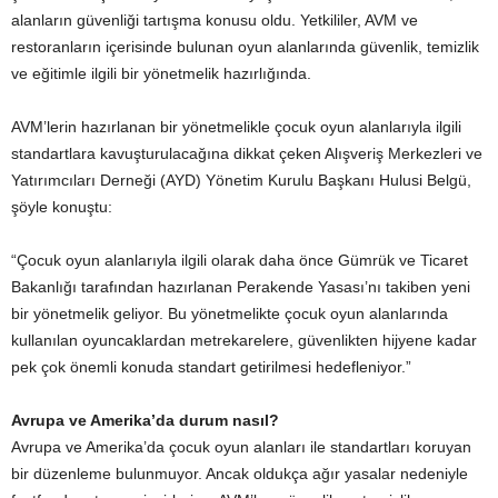
alanların güvenliği tartışma konusu oldu. Yetkililer, AVM ve
restoranların içerisinde bulunan oyun alanlarında güvenlik, temizlik
ve eğitimle ilgili bir yönetmelik hazırlığında.
AVM’lerin hazırlanan bir yönetmelikle çocuk oyun alanlarıyla ilgili
standartlara kavuşturulacağına dikkat çeken Alışveriş Merkezleri ve
Yatırımcıları Derneği (AYD) Yönetim Kurulu Başkanı Hulusi Belgü,
şöyle konuştu:
“Çocuk oyun alanlarıyla ilgili olarak daha önce Gümrük ve Ticaret
Bakanlığı tarafından hazırlanan Perakende Yasası’nı takiben yeni
bir yönetmelik geliyor. Bu yönetmelikte çocuk oyun alanlarında
kullanılan oyuncaklardan metrekarelere, güvenlikten hijyene kadar
pek çok önemli konuda standart getirilmesi hedefleniyor.”
Avrupa ve Amerika’da durum nasıl?
Avrupa ve Amerika’da çocuk oyun alanları ile standartları koruyan
bir düzenleme bulunmuyor. Ancak oldukça ağır yasalar nedeniyle