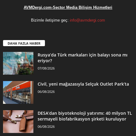
AVMDergi.com-Sector Media Bilişim Hizmetleri
Bizimle iletişime geç:
info@avmdergi.com
DAHA FAZLA HABER
Rusya’da Türk markaları için balayı sona mı
eriyor?
07/08/2026
Civil, yeni mağazasıyla Selçuk Outlet Park’ta
06/08/2026
DESA’dan biyoteknoloji yatırımı: 40 milyon TL
sermayeli biofabrikasyon şirketi kuruluyor
06/08/2026