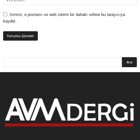
Ismimi, e-postamı ve web sitemi bir dahaki sefere bu tarayıcıya
kaydet.