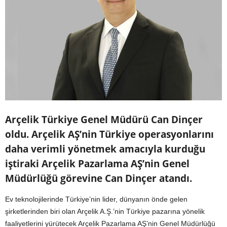
Arçelik Türkiye Genel Müdürü Can Dinçer
oldu. Arçelik AŞ’nin Türkiye operasyonlarını
daha verimli yönetmek amacıyla kurduğu
iştiraki Arçelik Pazarlama AŞ’nin Genel
Müdürlüğü görevine Can Dinçer atandı.
Ev teknolojilerinde Türkiye’nin lider, dünyanın önde gelen
şirketlerinden biri olan Arçelik A.Ş.’nin Türkiye pazarına yönelik
faaliyetlerini yürütecek Arçelik Pazarlama AŞ’nin Genel Müdürlüğü