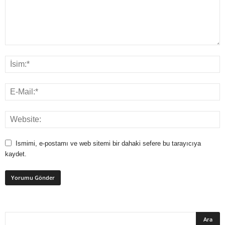
Ismimi, e-postamı ve web sitemi bir dahaki sefere bu tarayıcıya
kaydet.