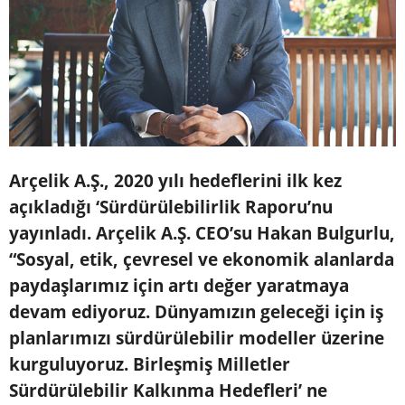
Arçelik A.Ş., 2020 yılı hedeflerini ilk kez
açıkladığı ‘Sürdürülebilirlik Raporu’nu
yayınladı. Arçelik A.Ş. CEO’su Hakan Bulgurlu,
“Sosyal, etik, çevresel ve ekonomik alanlarda
paydaşlarımız için artı değer yaratmaya
devam ediyoruz. Dünyamızın geleceği için iş
planlarımızı sürdürülebilir modeller üzerine
kurguluyoruz. Birleşmiş Milletler
Sürdürülebilir Kalkınma Hedefleri’ ne