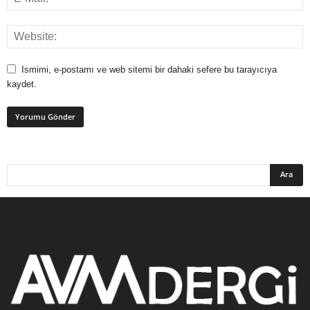
Ismimi, e-postamı ve web sitemi bir dahaki sefere bu tarayıcıya
kaydet.