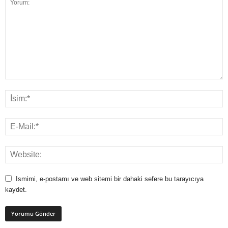
Ismimi, e-postamı ve web sitemi bir dahaki sefere bu tarayıcıya
kaydet.