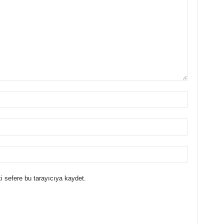
i sefere bu tarayıcıya kaydet.