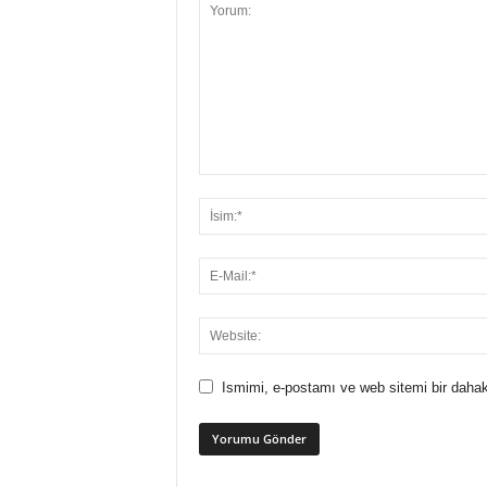
Ismimi, e-postamı ve web sitemi bir dahak