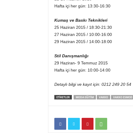
Hafta içi her gün: 13:30-16:30
Kumaş ve Baskı Teknikleri
25 Haziran 2015 / 18:30-21:30
27 Haziran 2015 / 10:00-16:00
29 Haziran 2015 / 14:00-18:00
Stil Danışmanlığı
29 Haziran- 9 Temmuz 2015
Hafta içi her gün: 10:00-14:00
Detaylı bilgi ve kayıt için: 0212 249 20 54
ETİKETLER
MODA EĞITIM
VAKKO
VAKKO ESMOD