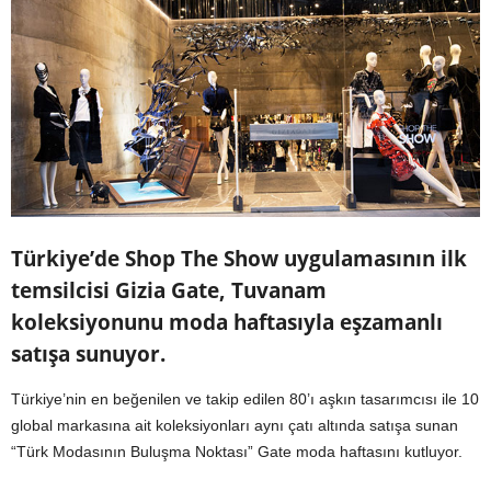
Türkiye’de Shop The Show uygulamasının ilk
temsilcisi Gizia Gate, Tuvanam
koleksiyonunu moda haftasıyla eşzamanlı
satışa sunuyor.
Türkiye’nin en beğenilen ve takip edilen 80’ı aşkın tasarımcısı ile 10
global markasına ait koleksiyonları aynı çatı altında satışa sunan
“Türk Modasının Buluşma Noktası” Gate moda haftasını kutluyor.