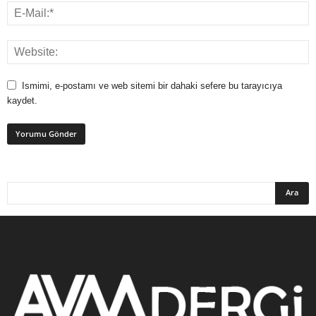
Ismimi, e-postamı ve web sitemi bir dahaki sefere bu tarayıcıya
kaydet.