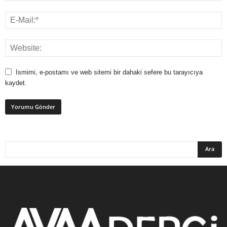
Ismimi, e-postamı ve web sitemi bir dahaki sefere bu tarayıcıya
kaydet.