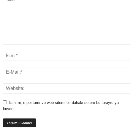
Ismimi, e-postamı ve web sitemi bir dahaki sefere bu tarayıcıya
kaydet.