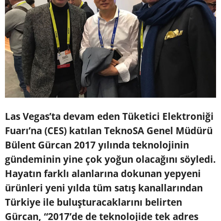
Las Vegas’ta devam eden Tüketici Elektroniği
Fuarı’na (CES) katılan TeknoSA Genel Müdürü
Bülent Gürcan 2017 yılında teknolojinin
gündeminin yine çok yoğun olacağını söyledi.
Hayatın farklı alanlarına dokunan yepyeni
ürünleri yeni yılda tüm satış kanallarından
Türkiye ile buluşturacaklarını belirten
Gürcan, “2017’de de teknolojide tek adres