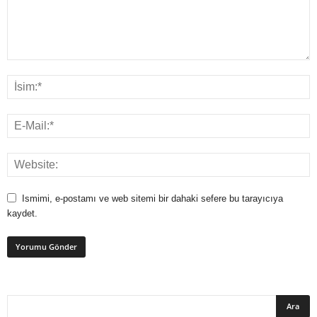
Ismimi, e-postamı ve web sitemi bir dahaki sefere bu tarayıcıya
kaydet.