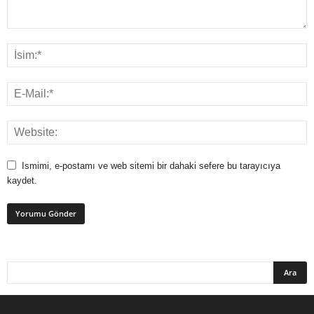
Ismimi, e-postamı ve web sitemi bir dahaki sefere bu tarayıcıya
kaydet.