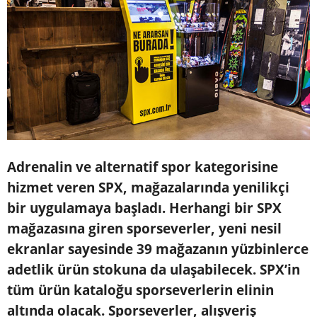
Adrenalin ve alternatif spor kategorisine
hizmet veren SPX, mağazalarında yenilikçi
bir uygulamaya başladı. Herhangi bir SPX
mağazasına giren sporseverler, yeni nesil
ekranlar sayesinde 39 mağazanın yüzbinlerce
adetlik ürün stokuna da ulaşabilecek. SPX’in
tüm ürün kataloğu sporseverlerin elinin
altında olacak. Sporseverler, alışveriş