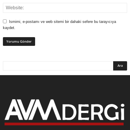
Ismimi, e-postamı ve web sitemi bir dahaki sefere bu tarayıcıya
kaydet.