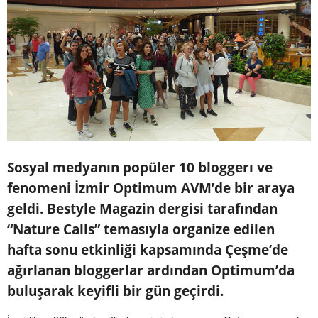
Sosyal medyanın popüler 10 bloggerı ve
fenomeni İzmir Optimum AVM’de bir araya
geldi. Bestyle Magazin dergisi tarafından
“Nature Calls” temasıyla organize edilen
hafta sonu etkinliği kapsamında Çeşme’de
ağırlanan bloggerlar ardından Optimum’da
buluşarak keyifli bir gün geçirdi.