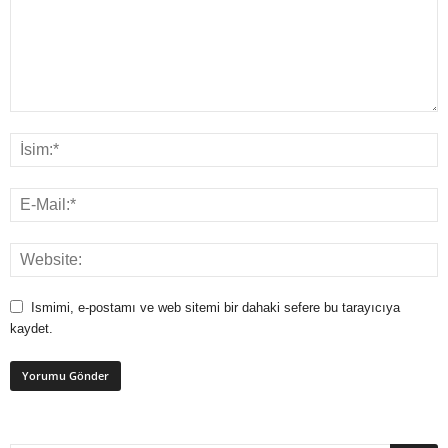
Ismimi, e-postamı ve web sitemi bir dahaki sefere bu tarayıcıya
kaydet.