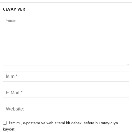
CEVAP VER
Ismimi, e-postamı ve web sitemi bir dahaki sefere bu tarayıcıya
kaydet.