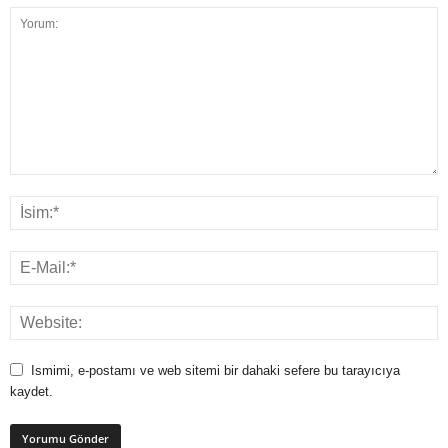
Ismimi, e-postamı ve web sitemi bir dahaki sefere bu tarayıcıya
kaydet.