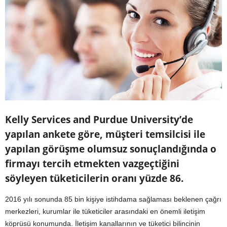
Kelly Services and Purdue University’de
yapılan ankete göre, müşteri temsilcisi ile
yapılan görüşme olumsuz sonuçlandığında o
firmayı tercih etmekten vazgeçtiğini
söyleyen tüketicilerin oranı yüzde 86.
2016 yılı sonunda 85 bin kişiye istihdama sağlaması beklenen çağrı
merkezleri, kurumlar ile tüketiciler arasındaki en önemli iletişim
köprüsü konumunda. İletişim kanallarının ve tüketici bilincinin