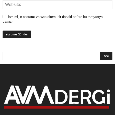
Ismimi, e-postamı ve web sitemi bir dahaki sefere bu tarayıcıya
kaydet.