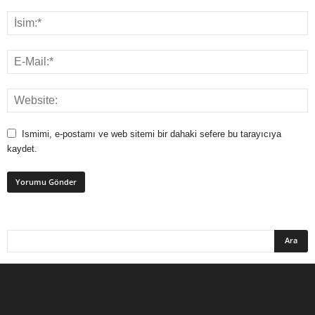
Ismimi, e-postamı ve web sitemi bir dahaki sefere bu tarayıcıya
kaydet.