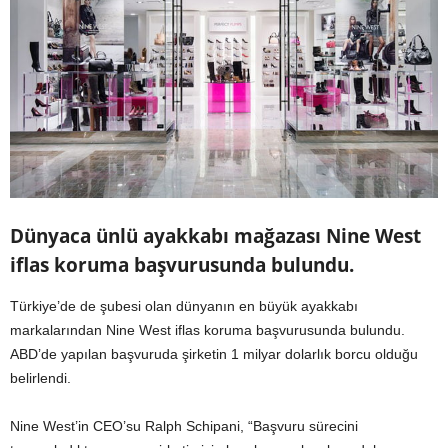
Dünyaca ünlü ayakkabı mağazası Nine West
iflas koruma başvurusunda bulundu.
Türkiye’de de şubesi olan dünyanın en büyük ayakkabı
markalarından Nine West iflas koruma başvurusunda bulundu.
ABD’de yapılan başvuruda şirketin 1 milyar dolarlık borcu olduğu
belirlendi.
Nine West’in CEO’su Ralph Schipani, “Başvuru sürecini