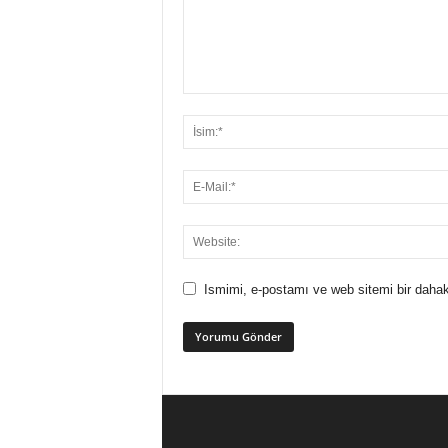
Ismimi, e-postamı ve web sitemi bir dahak