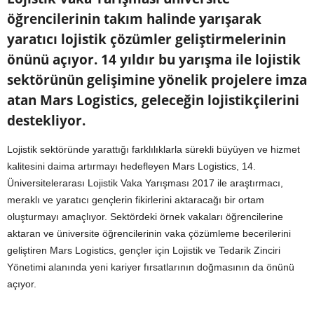
öğrencilerinin takım halinde yarışarak
yaratıcı lojistik çözümler geliştirmelerinin
önünü açıyor. 14 yıldır bu yarışma ile lojistik
sektörünün gelişimine yönelik projelere imza
atan Mars Logistics, geleceğin lojistikçilerini
destekliyor.
Lojistik sektöründe yarattığı farklılıklarla sürekli büyüyen ve hizmet
kalitesini daima artırmayı hedefleyen Mars Logistics, 14.
Üniversitelerarası Lojistik Vaka Yarışması 2017 ile araştırmacı,
meraklı ve yaratıcı gençlerin fikirlerini aktaracağı bir ortam
oluşturmayı amaçlıyor. Sektördeki örnek vakaları öğrencilerine
aktaran ve üniversite öğrencilerinin vaka çözümleme becerilerini
geliştiren Mars Logistics, gençler için Lojistik ve Tedarik Zinciri
Yönetimi alanında yeni kariyer fırsatlarının doğmasının da önünü
açıyor.