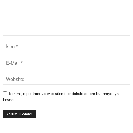
Ismimi, e-postamı ve web sitemi bir dahaki sefere bu tarayıcıya
kaydet.