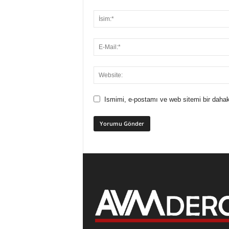
Ismimi, e-postamı ve web sitemi bir dahak