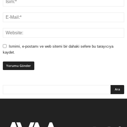
Ismimi, e-postamı ve web sitemi bir dahaki sefere bu tarayıcıya
kaydet.