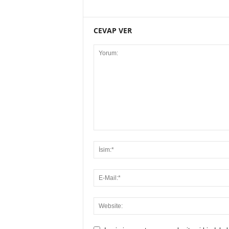
CEVAP VER