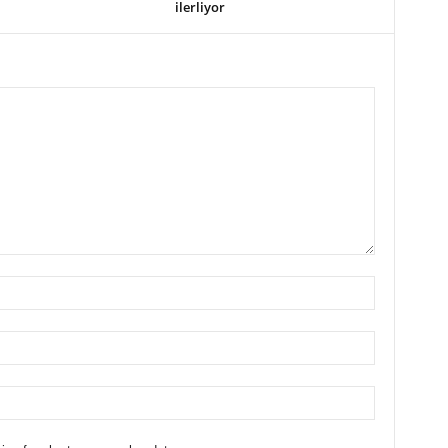
ilerliyor