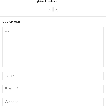
şirketi kuruluyor
CEVAP VER