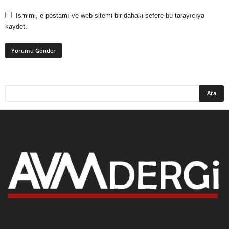
Ismimi, e-postamı ve web sitemi bir dahaki sefere bu tarayıcıya
kaydet.