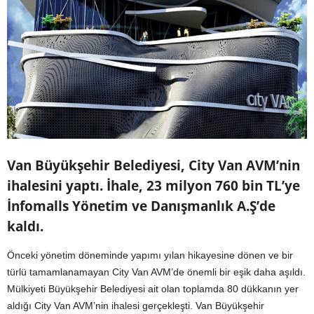
Van Büyükşehir Belediyesi, City Van AVM’nin
ihalesini yaptı. İhale, 23 milyon 760 bin TL’ye
İnfomalls Yönetim ve Danışmanlık A.Ş’de
kaldı.
Önceki yönetim döneminde yapımı yılan hikayesine dönen ve bir
türlü tamamlanamayan City Van AVM’de önemli bir eşik daha aşıldı.
Mülkiyeti Büyükşehir Belediyesi ait olan toplamda 80 dükkanın yer
aldığı City Van AVM’nin ihalesi gerçekleşti. Van Büyükşehir