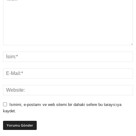
Ismimi, e-postamı ve web sitemi bir dahaki sefere bu tarayıcıya
kaydet.