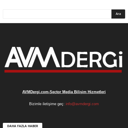
AVMDergi.com-Sector Media Bilişim Hizmetleri
Bizimle iletişime geç:
info@avmdergi.com
DAHA FAZLA HABER