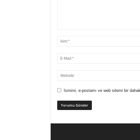
Ismimi, e-postamı ve web sitemi bir dahak