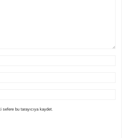
i sefere bu tarayıcıya kaydet.