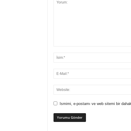
Ismimi, e-postamı ve web sitemi bir dahak