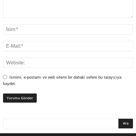
Ismimi, e-postamı ve web sitemi bir dahaki sefere bu tarayıcıya
kaydet.