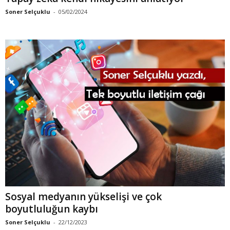
Soner Selçuklu
-
05/02/2024
Sosyal medyanın yükselişi ve çok
boyutluluğun kaybı
Soner Selçuklu
-
22/12/2023