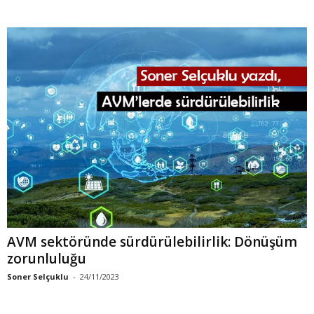
AVM sektöründe sürdürülebilirlik: Dönüşüm
zorunluluğu
Soner Selçuklu
-
24/11/2023