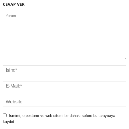
CEVAP VER
Ismimi, e-postamı ve web sitemi bir dahaki sefere bu tarayıcıya
kaydet.