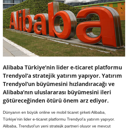
Alibaba Türkiye’nin lider e-ticaret platformu
Trendyol’a stratejik yatırım yapıyor. Yatırım
Trendyol’un büyümesini hızlandıracağı ve
Alibaba’nın uluslararası büyümesini ileri
götüreceğinden ötürü önem arz ediyor.
Dünyanın en büyük online ve mobil ticaret şirketi Alibaba,
Türkiye’nin lider e-ticaret platformu Trendyol’a yatırım yapıyor.
Alibaba, Trendyol’un yeni stratejik partneri oluyor ve mevcut