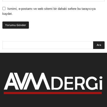
Ismimi, e-postamı ve web sitemi bir dahaki sefere bu tarayıcıya
kaydet.