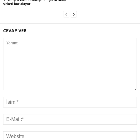
şirketi kuruluyor
CEVAP VER