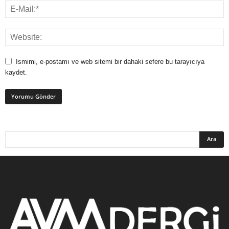
Ismimi, e-postamı ve web sitemi bir dahaki sefere bu tarayıcıya
kaydet.