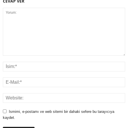
CEVAP VER
Ismimi, e-postamı ve web sitemi bir dahaki sefere bu tarayıcıya
kaydet.