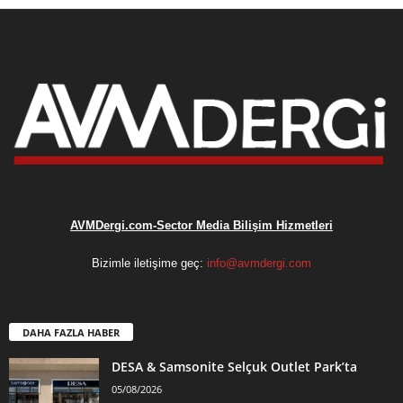
AVMDergi.com-Sector Media Bilişim Hizmetleri
Bizimle iletişime geç:
info@avmdergi.com
DAHA FAZLA HABER
DESA & Samsonite Selçuk Outlet Park’ta
05/08/2026