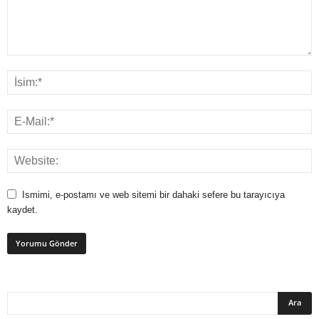
Ismimi, e-postamı ve web sitemi bir dahaki sefere bu tarayıcıya
kaydet.