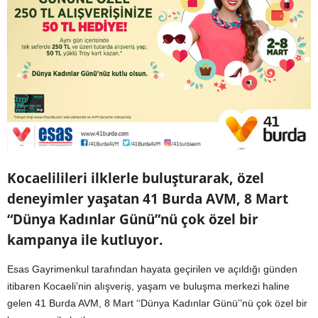
Kocaelilileri ilklerle buluşturarak, özel
deneyimler yaşatan 41 Burda AVM, 8 Mart
“Dünya Kadınlar Günü”nü çok özel bir
kampanya ile kutluyor.
Esas Gayrimenkul tarafından hayata geçirilen ve açıldığı günden
itibaren Kocaeli’nin alışveriş, yaşam ve buluşma merkezi haline
gelen 41 Burda AVM, 8 Mart ‘‘Dünya Kadınlar Günü’’nü çok özel bir