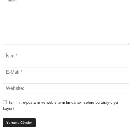
Ismimi, e-postamı ve web sitemi bir dahaki sefere bu tarayıcıya
kaydet.